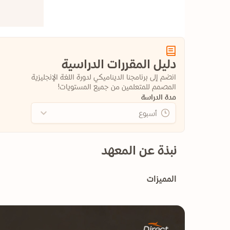
دليل المقررات الدراسية
انضم إلى برنامجنا الديناميكي لدورة اللغة الإنجليزية
المصمم للمتعلمين من جميع المستويات!
مدة الدراسة
أسبوع
نبذة عن المعهد
المميزات