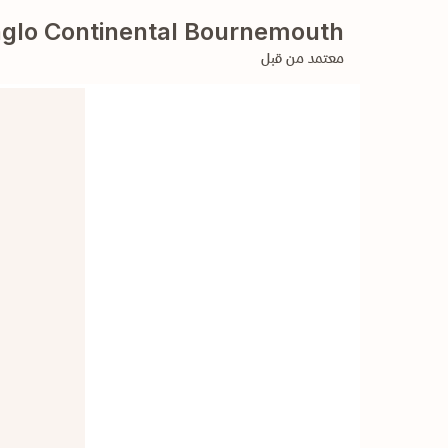
glo Continental Bournemouth
معتمد من قبل